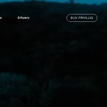
BLIV FRIVILLIG
fo
Erhverv