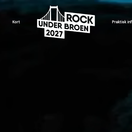
Kort
Praktisk in