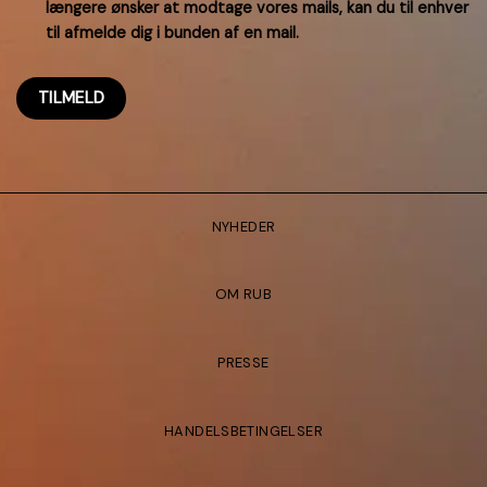
længere ønsker at modtage vores mails, kan du til enhver
til afmelde dig i bunden af en mail.
NYHEDER
OM RUB
PRESSE
HANDELSBETINGELSER