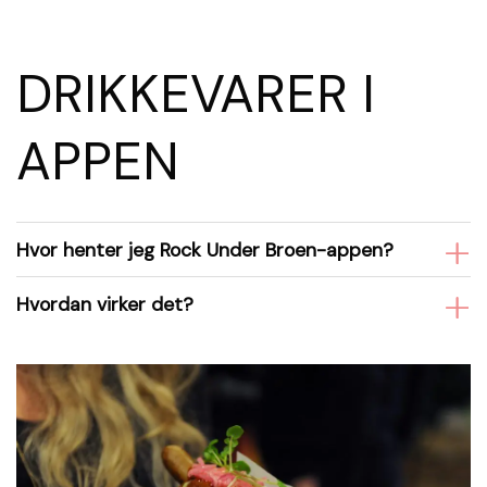
DRIKKEVARER I
APPEN
Hvor henter jeg Rock Under Broen-appen?
Hvordan virker det?