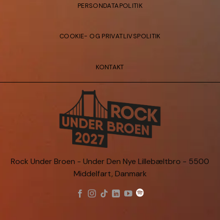
PERSONDATAPOLITIK
COOKIE- OG PRIVATLIVSPOLITIK
KONTAKT
Rock Under Broen - Under Den Nye Lillebæltbro - 5500
Middelfart, Danmark