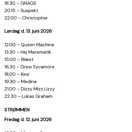
18.30 – GNAGS
20.15 – Suspekt
22.00 – Christopher
Lørdag d. 13. juni 2026
12.00 – Queen Machine
13.30 – Hej Matematik
15.00 – Blæst
16.30 – Drew Sycamore
18.00 – Kesi
19.30 – Medina
21.00 – Dizzy Mizz Lizzy
22.30 – Lukas Graham
STRØMMEN
Fredag d. 12. juni 2026