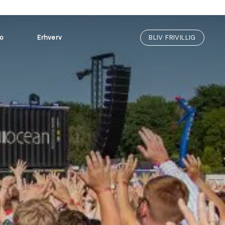
BLIV FRIVILLIG
fo
Erhverv