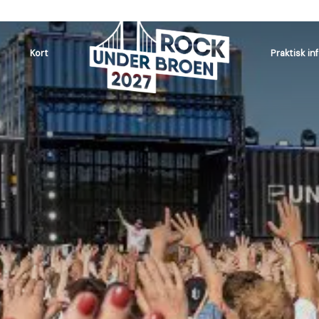
Kort
Praktisk in